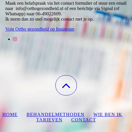
Maak een belafspraak via het contact formulier of stuur een email
naar info@orthogezondheid.nl of een berichtje via Signal (of
Whatsapp) naar 06-49022609.
Ik neem dan zo snel mogelijk contact met je op.
Volg Ortho gezondheid op Instagram
HOME
BEHANDELMETHODEN
WIE BEN IK
TARIEVEN
CONTACT