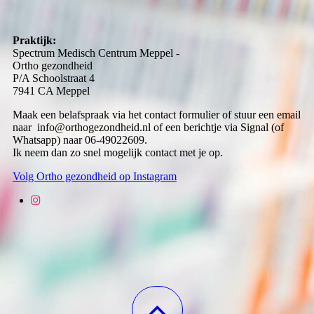
Praktijk:
Spectrum Medisch Centrum Meppel -
Ortho gezondheid
P/A Schoolstraat 4
7941 CA Meppel
Maak een belafspraak via het contact formulier of stuur een email
naar info@orthogezondheid.nl of een berichtje via Signal (of
Whatsapp) naar 06-49022609.
Ik neem dan zo snel mogelijk contact met je op.
Volg Ortho gezondheid op Instagram