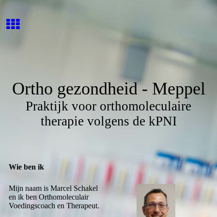
Ortho gezondheid - Meppel
Praktijk voor orthomoleculaire
therapie volgens de kPNI
Wie ben ik
Mijn naam is Marcel Schakel
en ik ben Orthomoleculair
Voedingscoach en Therapeut.